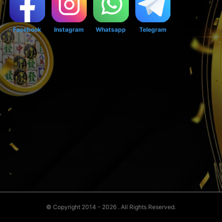
Facebook
Instagram
Whatsapp
Telegram
© Copyright 2014 - 2026
. All Rights Reserved.